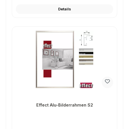
Details
Effect Alu-Bilderrahmen S2