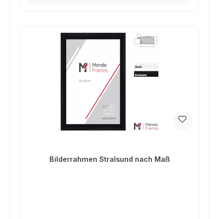
Bilderrahmen Stralsund nach Maß