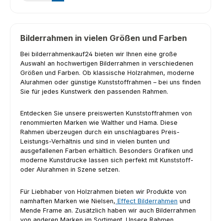
Bilderrahmen in vielen Größen und Farben
Bei bilderrahmenkauf24 bieten wir Ihnen eine große
Auswahl an hochwertigen Bilderrahmen in verschiedenen
Größen und Farben. Ob klassische Holzrahmen, moderne
Alurahmen oder günstige Kunststoffrahmen – bei uns finden
Sie für jedes Kunstwerk den passenden Rahmen.
Entdecken Sie unsere preiswerten Kunststoffrahmen von
renommierten Marken wie Walther und Hama. Diese
Rahmen überzeugen durch ein unschlagbares Preis-
Leistungs-Verhältnis und sind in vielen bunten und
ausgefallenen Farben erhältlich. Besonders Grafiken und
moderne Kunstdrucke lassen sich perfekt mit Kunststoff-
oder Alurahmen in Szene setzen.
Für Liebhaber von Holzrahmen bieten wir Produkte von
namhaften Marken wie Nielsen,
Effect Bilderrahmen
und
Mende Frame an. Zusätzlich haben wir auch Bilderrahmen
von anderen Marken im Sortiment. Unsere Rahmen