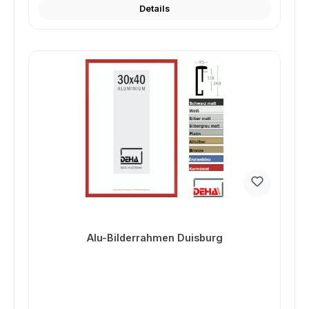
Details
Alu-Bilderrahmen Duisburg