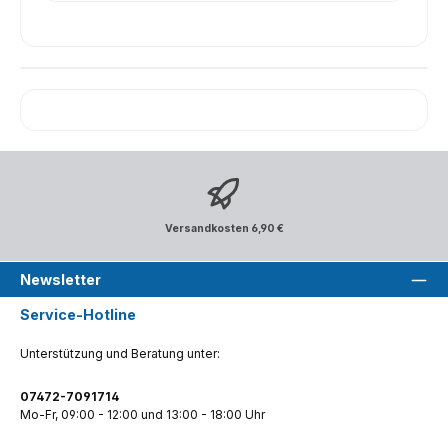
Versandkosten 6,90 €
Newsletter
Service-Hotline
Unterstützung und Beratung unter:
07472-7091714
Mo-Fr, 09:00 - 12:00 und 13:00 - 18:00 Uhr