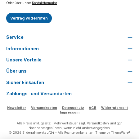
Oder über unser
Kontaktformular
.
Vertrag widerrufen
Service
Informationen
Unsere Vorteile
Über uns
Sicher Einkaufen
Zahlungs- und Versandarten
Newsletter
Versandkosten
Datenschutz
AGB
Widerrufsrecht
Impressum
Alle Preise inkl. gesetzl. Mehrwertsteuer zzgl.
Versandkosten
und ggf.
Nachnahmegebühren, wenn nicht anders angegeben.
© 2026 Bilderrahmenkauf24 - Alle Rechte vorbehalten. Theme by
ThemeWare®