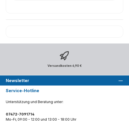
Versandkosten 6,90 €
Newsletter
Service-Hotline
Unterstützung und Beratung unter:
07472-7091714
Mo-Fr, 09:00 - 12:00 und 13:00 - 18:00 Uhr