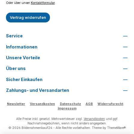
Oder über unser
Kontaktformular
.
Vertrag widerrufen
Service
Informationen
Unsere Vorteile
Über uns
Sicher Einkaufen
Zahlungs- und Versandarten
Newsletter
Versandkosten
Datenschutz
AGB
Widerrufsrecht
Impressum
Alle Preise inkl. gesetzl. Mehrwertsteuer zzgl.
Versandkosten
und ggf.
Nachnahmegebühren, wenn nicht anders angegeben.
© 2026 Bilderrahmenkauf24 - Alle Rechte vorbehalten. Theme by
ThemeWare®