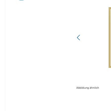
Abbildung ähnlich