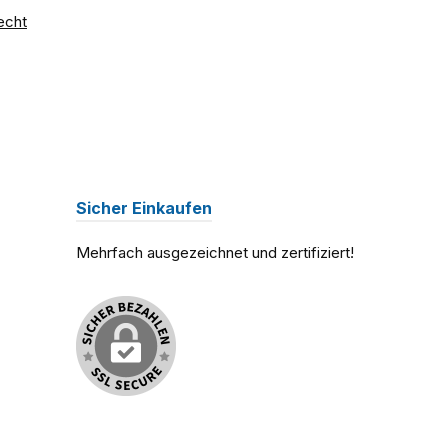
echt
Sicher Einkaufen
Mehrfach ausgezeichnet und zertifiziert!