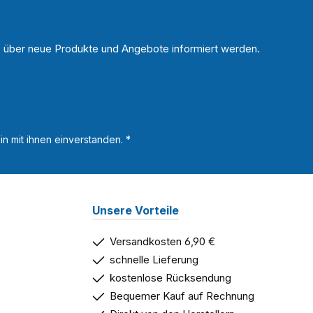
n, über neue Produkte und Angebote informiert werden.
n mit ihnen einverstanden.
*
Unsere Vorteile
Versandkosten 6,90 €
schnelle Lieferung
kostenlose Rücksendung
Bequemer Kauf auf Rechnung