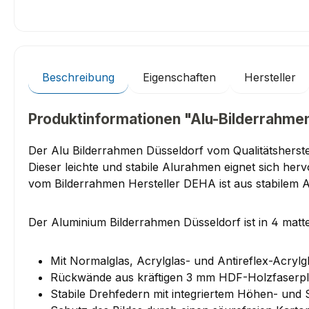
Beschreibung
Eigenschaften
Hersteller
Produktinformationen "Alu-Bilderrahmen
Der Alu Bilderrahmen Düsseldorf vom Qualitätsherste
Dieser leichte und stabile Alurahmen eignet sich he
vom Bilderrahmen Hersteller DEHA ist aus stabilem 
Der Aluminium Bilderrahmen Düsseldorf ist in 4 matte
Mit Normalglas, Acrylglas- und Antireflex-Acrylgl
Rückwände aus kräftigen 3 mm HDF-Holzfaserpl
Stabile Drehfedern mit integriertem Höhen- und 