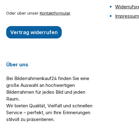
Widerrufsr
Oder über unser
Kontaktformular
.
Impressum
Vertrag widerrufen
Über uns
Bei Bilderrahmenkauf24 finden Sie eine
große Auswahl an hochwertigen
Bilderrahmen für jedes Bild und jeden
Raum.
Wir bieten Qualität, Vielfalt und schnellen
Service – perfekt, um Ihre Erinnerungen
stilvoll zu präsentieren.