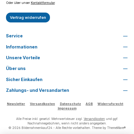
Oder über unser
Kontaktformular
.
Vertrag widerrufen
Service
Informationen
Unsere Vorteile
Über uns
Sicher Einkaufen
Zahlungs- und Versandarten
Newsletter
Versandkosten
Datenschutz
AGB
Widerrufsrecht
Impressum
Alle Preise inkl. gesetzl. Mehrwertsteuer zzgl.
Versandkosten
und ggf.
Nachnahmegebühren, wenn nicht anders angegeben.
© 2026 Bilderrahmenkauf24 - Alle Rechte vorbehalten. Theme by
ThemeWare®