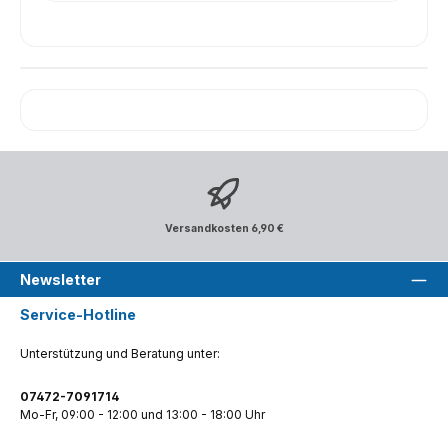
Versandkosten 6,90 €
Newsletter
Service-Hotline
Unterstützung und Beratung unter:
07472-7091714
Mo-Fr, 09:00 - 12:00 und 13:00 - 18:00 Uhr