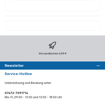
Versandkosten 6,90 €
Newsletter
Service-Hotline
Unterstützung und Beratung unter:
07472-7091714
Mo-Fr, 09:00 - 12:00 und 13:00 - 18:00 Uhr