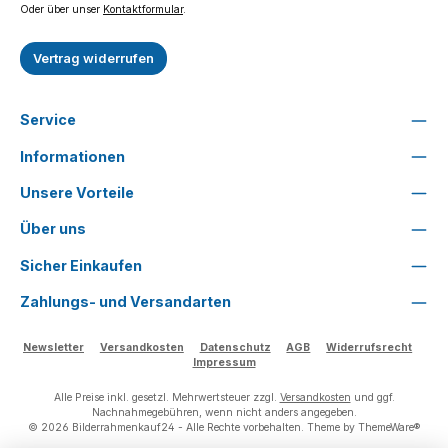
Oder über unser
Kontaktformular
.
Vertrag widerrufen
Service
Informationen
Unsere Vorteile
Über uns
Sicher Einkaufen
Zahlungs- und Versandarten
Newsletter
Versandkosten
Datenschutz
AGB
Widerrufsrecht
Impressum
Alle Preise inkl. gesetzl. Mehrwertsteuer zzgl.
Versandkosten
und ggf.
Nachnahmegebühren, wenn nicht anders angegeben.
© 2026 Bilderrahmenkauf24 - Alle Rechte vorbehalten. Theme by
ThemeWare®