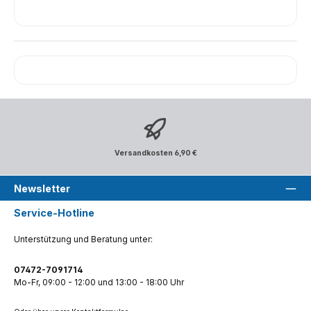
Versandkosten 6,90 €
Newsletter
Service-Hotline
Unterstützung und Beratung unter:
07472-7091714
Mo-Fr, 09:00 - 12:00 und 13:00 - 18:00 Uhr