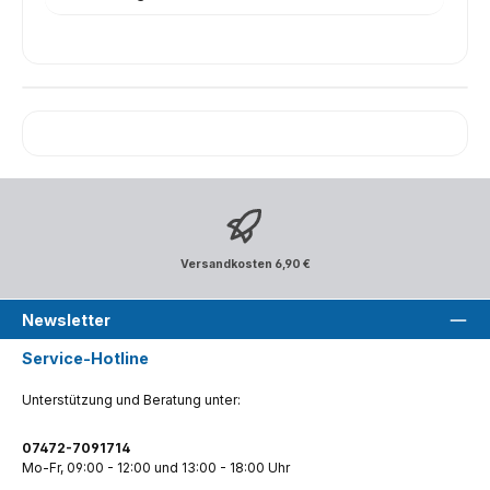
Versandkosten 6,90 €
Newsletter
Service-Hotline
Unterstützung und Beratung unter:
07472-7091714
Mo-Fr, 09:00 - 12:00 und 13:00 - 18:00 Uhr