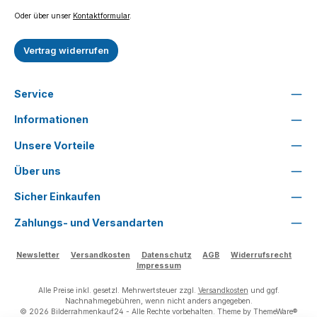
Oder über unser
Kontaktformular
.
Vertrag widerrufen
Service
Informationen
Unsere Vorteile
Über uns
Sicher Einkaufen
Zahlungs- und Versandarten
Newsletter
Versandkosten
Datenschutz
AGB
Widerrufsrecht
Impressum
Alle Preise inkl. gesetzl. Mehrwertsteuer zzgl.
Versandkosten
und ggf.
Nachnahmegebühren, wenn nicht anders angegeben.
© 2026 Bilderrahmenkauf24 - Alle Rechte vorbehalten. Theme by
ThemeWare®