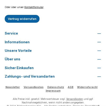
Oder über unser
Kontaktformular
.
Vertrag widerrufen
Service
Informationen
Unsere Vorteile
Über uns
Sicher Einkaufen
Zahlungs- und Versandarten
Newsletter
Versandkosten
Datenschutz
AGB
Widerrufsrecht
Impressum
Alle Preise inkl. gesetzl. Mehrwertsteuer zzgl.
Versandkosten
und ggf.
Nachnahmegebühren, wenn nicht anders angegeben.