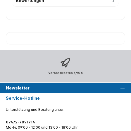
Bewertungen
Versandkosten 6,90 €
Newsletter
Service-Hotline
Unterstützung und Beratung unter:
07472-7091714
Mo-Fr, 09:00 - 12:00 und 13:00 - 18:00 Uhr