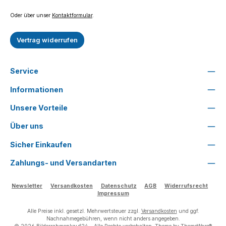
Oder über unser
Kontaktformular
.
Vertrag widerrufen
Service
Informationen
Unsere Vorteile
Über uns
Sicher Einkaufen
Zahlungs- und Versandarten
Newsletter
Versandkosten
Datenschutz
AGB
Widerrufsrecht
Impressum
Alle Preise inkl. gesetzl. Mehrwertsteuer zzgl.
Versandkosten
und ggf.
Nachnahmegebühren, wenn nicht anders angegeben.