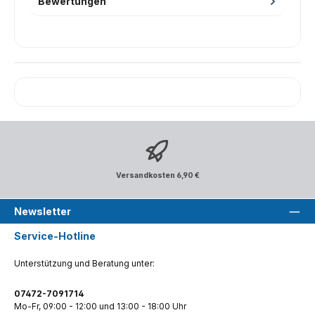
Bewertungen
Versandkosten 6,90 €
Newsletter
Service-Hotline
Unterstützung und Beratung unter:
07472-7091714
Mo-Fr, 09:00 - 12:00 und 13:00 - 18:00 Uhr