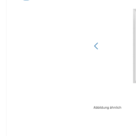
Abbildung ähnlich