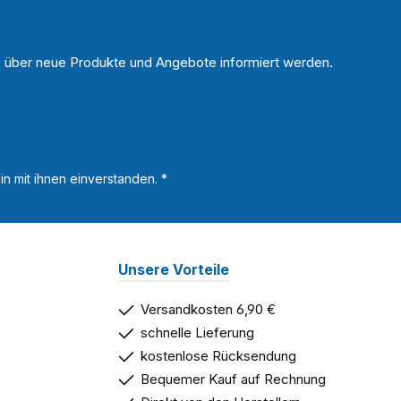
n, über neue Produkte und Angebote informiert werden.
n mit ihnen einverstanden.
*
Unsere Vorteile
Versandkosten 6,90 €
schnelle Lieferung
kostenlose Rücksendung
Bequemer Kauf auf Rechnung