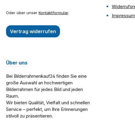
Widerrufsr
Oder über unser
Kontaktformular
.
Impressum
Vertrag widerrufen
Über uns
Bei Bilderrahmenkauf24 finden Sie eine
große Auswahl an hochwertigen
Bilderrahmen für jedes Bild und jeden
Raum.
Wir bieten Qualität, Vielfalt und schnellen
Service – perfekt, um Ihre Erinnerungen
stilvoll zu präsentieren.