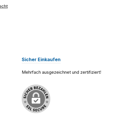
echt
Sicher Einkaufen
Mehrfach ausgezeichnet und zertifiziert!