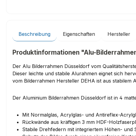
Beschreibung
Eigenschaften
Hersteller
Produktinformationen "Alu-Bilderrahmen
Der Alu Bilderrahmen Düsseldorf vom Qualitätsherste
Dieser leichte und stabile Alurahmen eignet sich he
vom Bilderrahmen Hersteller DEHA ist aus stabilem 
Der Aluminium Bilderrahmen Düsseldorf ist in 4 matte
Mit Normalglas, Acrylglas- und Antireflex-Acrylgl
Rückwände aus kräftigen 3 mm HDF-Holzfaserpl
Stabile Drehfedern mit integriertem Höhen- und 