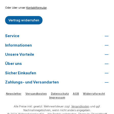
Oder über unser
Kontaktformular
.
Vertrag widerrufen
Service
Informationen
Unsere Vorteile
Über uns
Sicher Einkaufen
Zahlungs- und Versandarten
Newsletter
Versandkosten
Datenschutz
AGB
Widerrufsrecht
Impressum
Alle Preise inkl. gesetzl. Mehrwertsteuer zzgl.
Versandkosten
und ggf.
Nachnahmegebühren, wenn nicht anders angegeben.