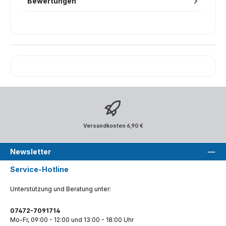
Bewertungen
Versandkosten 6,90 €
Newsletter
Service-Hotline
Unterstützung und Beratung unter:
07472-7091714
Mo-Fr, 09:00 - 12:00 und 13:00 - 18:00 Uhr