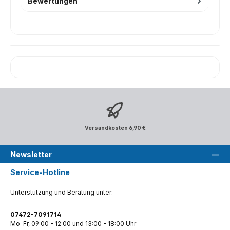
Bewertungen
Versandkosten 6,90 €
Newsletter
Service-Hotline
Unterstützung und Beratung unter:
07472-7091714
Mo-Fr, 09:00 - 12:00 und 13:00 - 18:00 Uhr