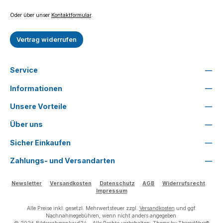
Oder über unser
Kontaktformular
.
Vertrag widerrufen
Service
Informationen
Unsere Vorteile
Über uns
Sicher Einkaufen
Zahlungs- und Versandarten
Newsletter
Versandkosten
Datenschutz
AGB
Widerrufsrecht
Impressum
Alle Preise inkl. gesetzl. Mehrwertsteuer zzgl.
Versandkosten
und ggf.
Nachnahmegebühren, wenn nicht anders angegeben.