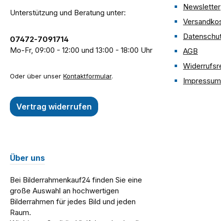
Newsletter
Unterstützung und Beratung unter:
Versandko
Datenschu
07472-7091714
Mo-Fr, 09:00 - 12:00 und 13:00 - 18:00 Uhr
AGB
Widerrufsr
Oder über unser
Kontaktformular
.
Impressum
Vertrag widerrufen
Über uns
Bei Bilderrahmenkauf24 finden Sie eine
große Auswahl an hochwertigen
Bilderrahmen für jedes Bild und jeden
Raum.