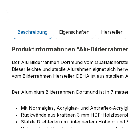
Beschreibung
Eigenschaften
Hersteller
Produktinformationen "Alu-Bilderrahmen
Der Alu Bilderrahmen Dortmund vom Qualitätsherstell
Dieser leichte und stabile Alurahmen eignet sich he
vom Bilderrahmen Hersteller DEHA ist aus stabilem 
Der Aluminium Bilderrahmen Dortmund ist in 7 matten 
Mit Normalglas, Acrylglas- und Antireflex-Acrylgl
Rückwände aus kräftigen 3 mm HDF-Holzfaserpl
Stabile Drehfedern mit integriertem Höhen- und 