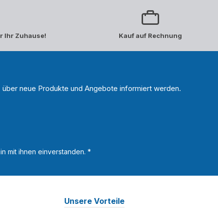
r Ihr Zuhause!
Kauf auf Rechnung
n, über neue Produkte und Angebote informiert werden.
n mit ihnen einverstanden.
*
Unsere Vorteile