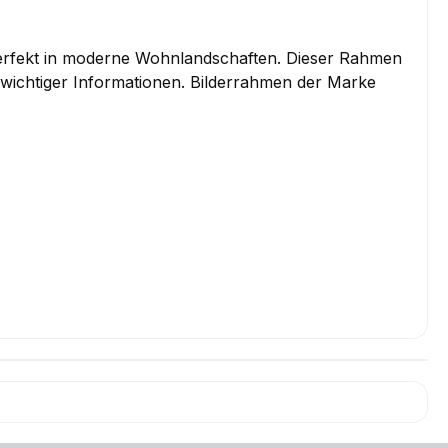
erfekt in moderne Wohnlandschaften. Dieser Rahmen
 wichtiger Informationen. Bilderrahmen der Marke