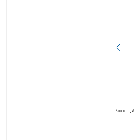
Abbildung ähnl