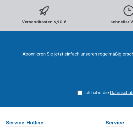
Versandkosten 6,90 €
schneller 
Abonnieren Sie jetzt einfach unseren regelmäßig ersc
Ich habe die
Datenschu
Service-Hotline
Service